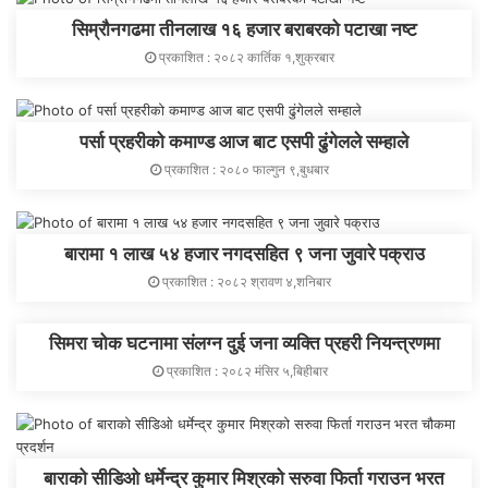
सिम्रौनगढमा तीनलाख १६ हजार बराबरको पटाखा नष्ट
प्रकाशित : २०८२ कार्तिक १,शुक्रबार
पर्सा प्रहरीको कमाण्ड आज बाट एसपी ढुंगेलले सम्हाले
प्रकाशित : २०८० फाल्गुन ९,बुधबार
बारामा १ लाख ५४ हजार नगदसहित ९ जना जुवारे पक्राउ
प्रकाशित : २०८२ श्रावण ४,शनिबार
सिमरा चोक घटनामा संलग्न दुई जना व्यक्ति प्रहरी नियन्त्रणमा
प्रकाशित : २०८२ मंसिर ५,बिहीबार
बाराको सीडिओ धर्मेन्द्र कुमार मिश्रको सरुवा फिर्ता गराउन भरत