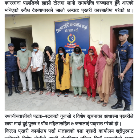
कारखाना पछाडिको झाझी टोलमा लामो समयदेखि सञ्चालन हुँदै आएको
भनिएको अवैध देहव्यापारको जालो अन्ततः प्रहरी कारबाहीमा परेको छ।
स्थानीयवासीको पटक–पटकको गुनासो र विशेष सूचनाका आधारमा प्रहरीले
छापा मार्दा दुई पुरुष र पाँच महिलासहित ७ जनालाई पक्राउ गरेको हो।
जिल्ला प्रहरी कार्यालय पर्सा मातहतको वडा प्रहरी कार्यालय श्रीपुरबाट