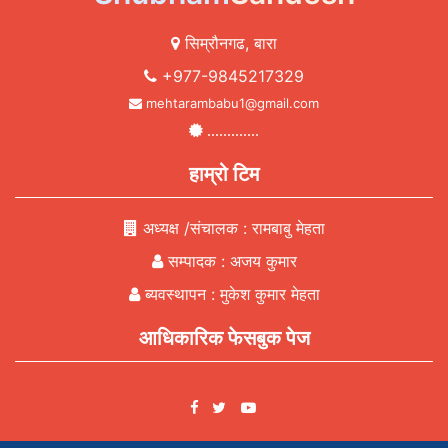
सिम्रौनगढ, बारा
+977-9845217329
mehtarambabu1@gmail.com
.............
हाम्रो टिम
अध्यक्ष /संचालक : रामबाबु मेहता
सम्पादक : अजय कुमार
ब्यवस्थापन : मुकेश कुमार मेहता
आधिकारिक फेसबुक पेज
Facebook
YouTube
Twitter