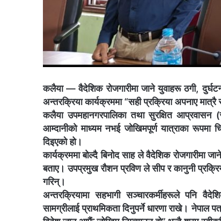
कलैया — वैदेशिक रोजगारीमा जाने युवाहरू ठगी, दुर्घ
अन्तरक्रिया कार्यक्रममा “सही प्रक्रिया अपनाए मात्र
कलैया उपमहानगरपालिका तथा सुरक्षित आप्रवासन (सा
आम्दानीको माध्यम नभई जोखिमपूर्ण यात्राका रूपमा चित
दिइएको हो।
कार्यक्रममा बोल्दै बिनोद साह ले वैदेशिक रोजगारीमा जा
बताए। उपप्रमुख रौशन प्रविण ले सीप र कानुनी प्रक्रिया
गरिन्।
अन्तरक्रियामा सहभागी सञ्चारकर्मीहरूले पनि वैद
सामग्रीलाई प्राथमिकता दिनुपर्ने धारणा राखे। नेपाल प