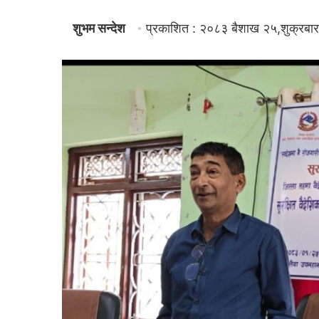
शुभम सन्देश
प्रकाशित : २०८३ बैशाख २५,शुक्रबार