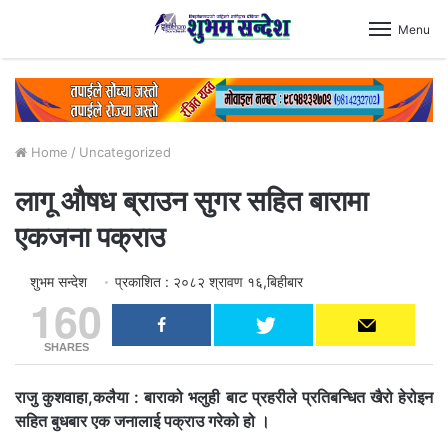
Menu
Home
/
Uncategorized
लागू औषध ब्राउन सुगर सहित बारामा
एकजना पक्राउ
शुभम सन्देश
प्रकाशित : २०८२ श्रावण १६,बिहीबार
160
SHARES
राजु कुशवाहा,कलैया : बाराको भलुही बाट प्रहरीले प्रतिबन्धित खैरो हेरोइन
सहित बुधबार एक जनालाई पक्राउ गरेको हो ।