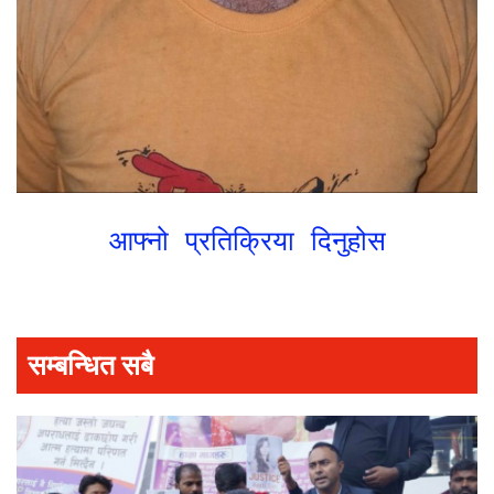
आफ्नो प्रतिक्रिया दिनुहोस
सम्बन्धित सबै