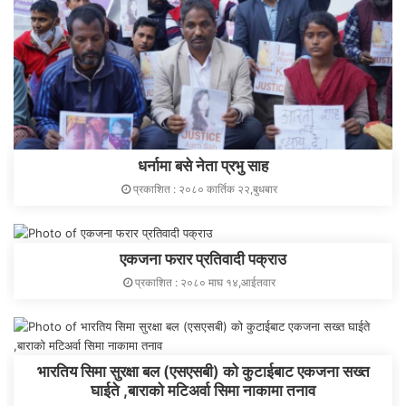
धर्नामा बसे नेता प्रभु साह
प्रकाशित : २०८० कार्तिक २२,बुधबार
एकजना फरार प्रतिवादी पक्राउ
प्रकाशित : २०८० माघ १४,आईतवार
भारतिय सिमा सुरक्षा बल (एसएसबी) को कुटाईबाट एकजना सख्त
घाईते ,बाराको मटिअर्वा सिमा नाकामा तनाव