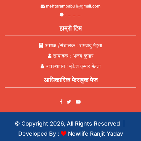
mehtarambabu1@gmail.com
.............
हाम्रो टिम
अध्यक्ष /संचालक : रामबाबु मेहता
सम्पादक : अजय कुमार
ब्यवस्थापन : मुकेश कुमार मेहता
आधिकारिक फेसबुक पेज
Facebook
YouTube
Twitter
© Copyright 2026, All Rights Reserved |
Developed By :
Newlife Ranjit Yadav