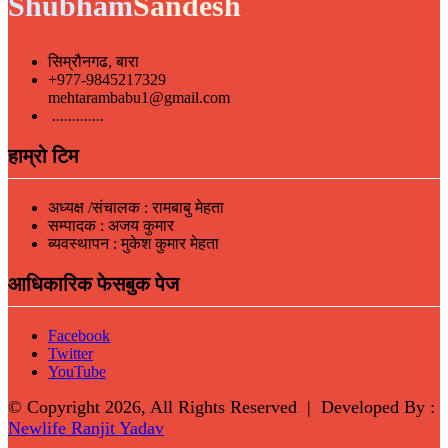
Shubham
Sandesh
सिम्रौनगढ, बारा
+977-9845217329
mehtarambabu1@gmail.com
.............
हाम्रो टिम
अध्यक्ष /संचालक : रामबाबु मेहता
सम्पादक : अजय कुमार
ब्यवस्थापन : मुकेश कुमार मेहता
आधिकारिक फेसबुक पेज
Facebook
Twitter
YouTube
© Copyright 2026, All Rights Reserved | Developed By :
Newlife Ranjit Yadav