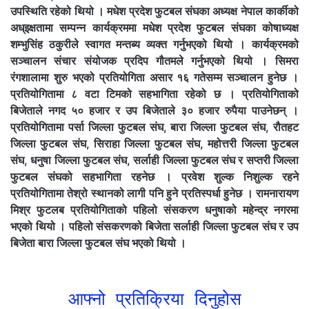
उपस्थिति रहेको थियो । मधेश प्रदेश फुटबल संघका अध्यक्ष नेपाल कार्कीको
अध्इक्षतामा सम्पन्न कार्यक्रममा मधेश प्रदेश फुटबल संघका कोषाध्यक्ष
शम्भुसिंह ठकुरीले स्वागत मन्तब्य व्यक्त गर्नुभएको थियो । कार्यक्रमको
सञ्चालन संचार संयोजक प्रदिप गौतमले गर्नुभएको थियो । सिमरा
रंगशालामा शुरु भएको प्रतियोगिता असार १६ गतेसम्म सञ्चालन हुनेछ ।
प्रतियोगितामा ८ वटा टिमको सहभागिता रहेको छ । प्रतियोगिताको
बिजेताले नगद ५० हजार र उप बिजेताले ३० हजार रुपैया पाउनेछन् ।
प्रतियोगितामा पर्सा जिल्ला फुटबल संघ, बारा जिल्ला फुटबल संघ, रौतहट
जिल्ला फुटबल संघ, सिराहा जिल्ला फुटबल संघ, महोत्तरी जिल्ला फुटबल
संघ, धनुषा जिल्ला फुटबल संघ, सर्लाही जिल्ला फुटबल संघ र सप्तरी जिल्ला
फुटबल संघको सहभागिता रहनेछ । प्रवेश शुल्क निशुल्क रहने
प्रतियोगितामा तेश्रो स्थानको लागी पनि हुने प्रतिस्पर्धा हुनेछ । रामनारायण
मिश्र फुटलब प्रतियोगिताको पहिलो संसकरण धनुषाको महेन्द्र नगरमा
भएको थियो । पहिलो संसकरणको बिजेता सर्लाही जिल्ला फुटबल संघ र उप
बिजेता बारा जिल्ला फुटबल संघ भएको थियो ।
आफ्नो प्रतिक्रिया दिनुहोस