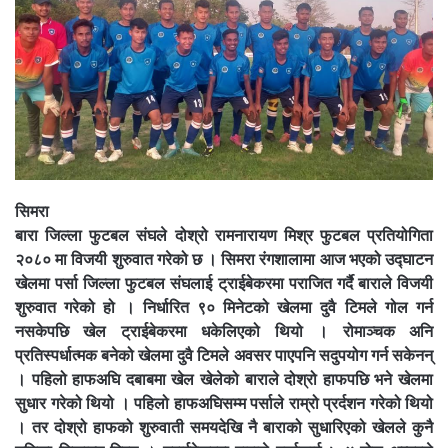
सिमरा
बारा जिल्ला फुटबल संघले दोश्रो रामनारायण मिश्र फुटबल प्रतियोगिता
२०८० मा विजयी शुरुवात गरेको छ । सिमरा रंगशालामा आज भएको उद्घाटन
खेलमा पर्सा जिल्ला फुटबल संघलाई ट्राईबेकरमा पराजित गर्दै बाराले विजयी
शुरुवात गरेको हो । निर्धारित ९० मिनेटको खेलमा दुवै टिमले गोल गर्न
नसकेपछि खेल ट्राईबेकरमा धकेलिएको थियो । रोमाञ्चक अनि
प्रतिस्पर्धात्मक बनेको खेलमा दुवै टिमले अवसर पाएपनि सदुपयोग गर्न सकेनन्
। पहिलो हाफअघि दबाबमा खेल खेलेको बाराले दोश्रो हाफपछि भने खेलमा
सुधार गरेको थियो । पहिलो हाफअघिसम्म पर्साले राम्रो प्रर्दशन गरेको थियो
। तर दोश्रो हाफको शुरुवाती समयदेखि नै बाराको सुधारिएको खेलले कुनै