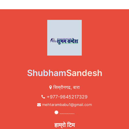
Shubham
Sandesh
सिम्रौनगढ, बारा
+977-9845217329
mehtarambabu1@gmail.com
.............
हाम्रो टिम